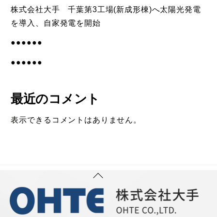
株式会社大手 千葉第3工場(新成形棟)へ太陽光発電
を導入、自家発電を開始
●●●●●●
●●●●●●
最近のコメント
表示できるコメントはありません。
Back
To
Top