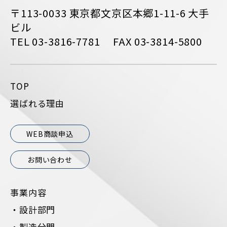
〒113-0033 東京都文京区本郷1-11-6 大手
ビル
TEL 03-3816-7781 FAX 03-3814-5800
TOP
選ばれる理由
WEB商談申込
お問い合わせ
事業内容
・設計部門
・製造分門