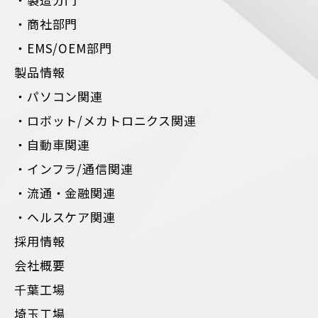
・商社部門
・EMS/OEM部門
製品情報
・パソコン関連
・ロボット/メカトロニクス関連
・自動車関連
・インフラ/通信関連
・流通・金融関連
・ヘルスケア関連
採用情報
会社概要
千葉工場
埼玉工場